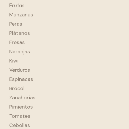
Frutas
Manzanas
Peras
Plátanos
Fresas
Naranjas
Kiwi
Verduras
Espinacas
Brócoli
Zanahorias
Pimientos
Tomates
Cebollas