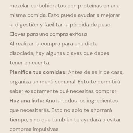
mezclar carbohidratos con proteínas en una
misma comida. Esto puede ayudar a mejorar
la digestión y facilitar la pérdida de peso.
Claves para una compra exitosa
Al realizar la compra para una dieta
disociada, hay algunas claves que debes
tener en cuenta:
Planifica tus comidas:
Antes de salir de casa,
organiza un menú semanal. Esto te permitirá
saber exactamente qué necesitas comprar.
Haz una lista:
Anota todos los ingredientes
que necesitarás. Esto no solo te ahorrará
tiempo, sino que también te ayudará a evitar
compras impulsivas.