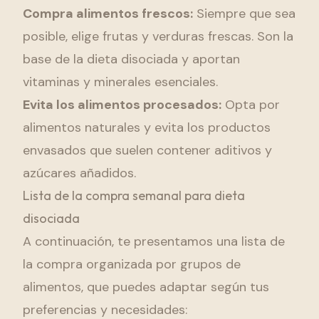
Compra alimentos frescos:
Siempre que sea
posible, elige frutas y verduras frescas. Son la
base de la dieta disociada y aportan
vitaminas y minerales esenciales.
Evita los alimentos procesados:
Opta por
alimentos naturales y evita los productos
envasados que suelen contener aditivos y
azúcares añadidos.
Lista de la compra semanal para dieta
disociada
A continuación, te presentamos una lista de
la compra organizada por grupos de
alimentos, que puedes adaptar según tus
preferencias y necesidades: