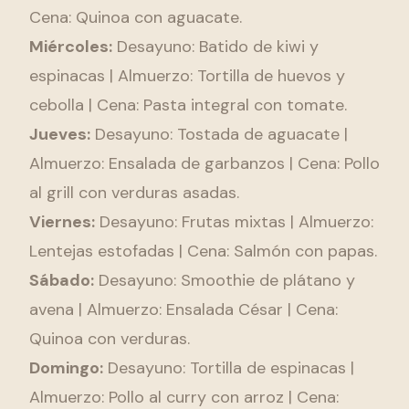
Cena: Quinoa con aguacate.
Miércoles:
Desayuno: Batido de kiwi y
espinacas | Almuerzo: Tortilla de huevos y
cebolla | Cena: Pasta integral con tomate.
Jueves:
Desayuno: Tostada de aguacate |
Almuerzo: Ensalada de garbanzos | Cena: Pollo
al grill con verduras asadas.
Viernes:
Desayuno: Frutas mixtas | Almuerzo:
Lentejas estofadas | Cena: Salmón con papas.
Sábado:
Desayuno: Smoothie de plátano y
avena | Almuerzo: Ensalada César | Cena:
Quinoa con verduras.
Domingo:
Desayuno: Tortilla de espinacas |
Almuerzo: Pollo al curry con arroz | Cena: