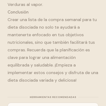
Verduras al vapor.
Conclusión
Crear una lista de la compra semanal para tu
dieta disociada no solo te ayudará a
mantenerte enfocado en tus objetivos
nutricionales, sino que también facilitará tus
compras. Recuerda que la planificación es
clave para lograr una alimentación
equilibrada y saludable. ¡Empieza a
implementar estos consejos y disfruta de una
dieta disociada variada y deliciosa!
HERRAMIENTAS RECOMENDADAS