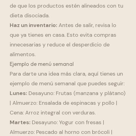
de que los productos estén alineados con tu
dieta disociada.
Haz un inventario:
Antes de salir, revisa lo
que ya tienes en casa. Esto evita compras
innecesarias y reduce el desperdicio de
alimentos.
Ejemplo de menú semanal
Para darte una idea más clara, aquí tienes un
ejemplo de menú semanal que puedes seguir:
Lunes:
Desayuno: Frutas (manzana y plátano)
| Almuerzo: Ensalada de espinacas y pollo |
Cena: Arroz integral con verduras.
Martes:
Desayuno: Yogur con fresas |
Almuerzo: Pescado al horno con brócoli |