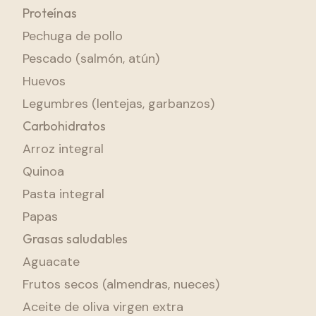
Proteínas
Pechuga de pollo
Pescado (salmón, atún)
Huevos
Legumbres (lentejas, garbanzos)
Carbohidratos
Arroz integral
Quinoa
Pasta integral
Papas
Grasas saludables
Aguacate
Frutos secos (almendras, nueces)
Aceite de oliva virgen extra