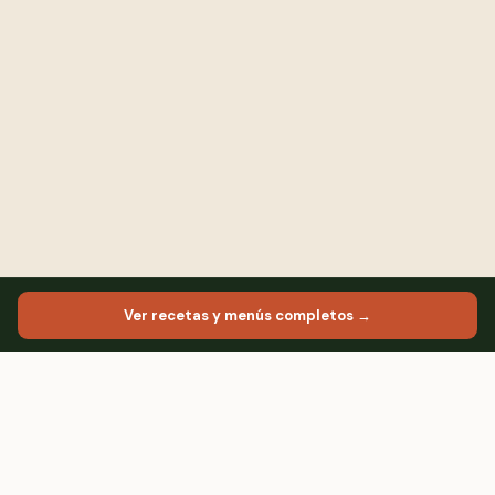
Ver recetas y menús completos →