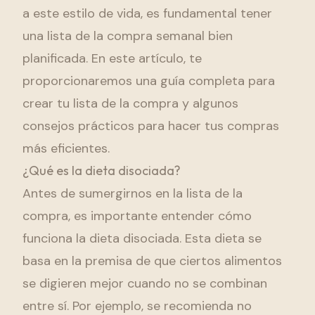
a este estilo de vida, es fundamental tener
una lista de la compra semanal bien
planificada. En este artículo, te
proporcionaremos una guía completa para
crear tu lista de la compra y algunos
consejos prácticos para hacer tus compras
más eficientes.
¿Qué es la dieta disociada?
Antes de sumergirnos en la lista de la
compra, es importante entender cómo
funciona la dieta disociada. Esta dieta se
basa en la premisa de que ciertos alimentos
se digieren mejor cuando no se combinan
entre sí. Por ejemplo, se recomienda no