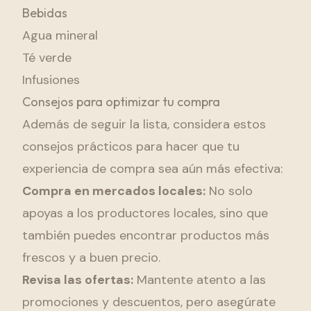
Bebidas
Agua mineral
Té verde
Infusiones
Consejos para optimizar tu compra
Además de seguir la lista, considera estos
consejos prácticos para hacer que tu
experiencia de compra sea aún más efectiva:
Compra en mercados locales:
No solo
apoyas a los productores locales, sino que
también puedes encontrar productos más
frescos y a buen precio.
Revisa las ofertas:
Mantente atento a las
promociones y descuentos, pero asegúrate