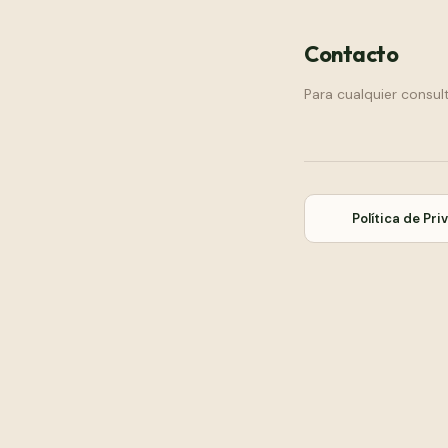
Contacto
Para cualquier consul
Política de Pr