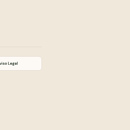
viso Legal