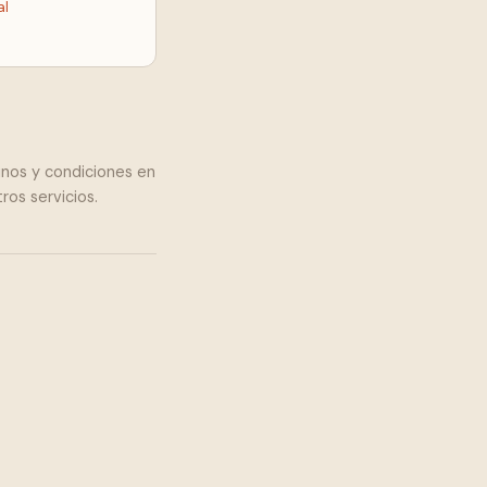
al
nos y condiciones en
ros servicios.