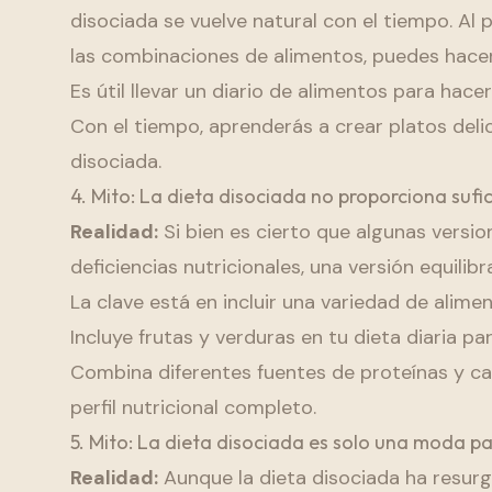
disociada se vuelve natural con el tiempo. Al p
las combinaciones de alimentos, puedes hacer 
Es útil llevar un diario de alimentos para ha
Con el tiempo, aprenderás a crear platos delic
disociada.
4. Mito: La dieta disociada no proporciona sufi
Realidad:
Si bien es cierto que algunas versio
deficiencias nutricionales, una versión equili
La clave está en incluir una variedad de alim
Incluye frutas y verduras en tu dieta diaria 
Combina diferentes fuentes de proteínas y ca
perfil nutricional completo.
5. Mito: La dieta disociada es solo una moda p
Realidad:
Aunque la dieta disociada ha resurg