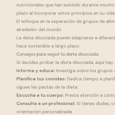
nutricionales que han existido durante much
plazo al incorporar estos principios en su vida
El enfoque en la separación de grupos de alim
alrededor del mundo.
La dieta disociada puede adaptarse a diferente
hace sostenible a largo plazo.
Consejos para seguir la dieta disociada
Si decides probar la dieta disociada, aquí ha
Informa y educa:
Investiga sobre los grupos
Planifica tus comidas:
Dedica tiempo a plani
sigues las pautas de la dieta.
Escucha a tu cuerpo:
Presta atención a cómo 
Consulta a un profesional:
Si tienes dudas, c
orientación personalizada.