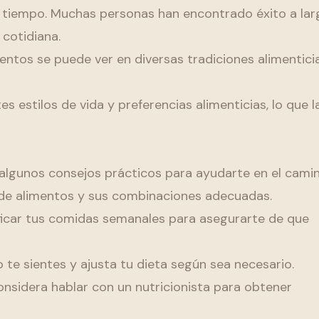
o tiempo. Muchas personas han encontrado éxito a lar
 cotidiana.
entos se puede ver en diversas tradiciones alimentici
s estilos de vida y preferencias alimenticias, lo que l
y algunos consejos prácticos para ayudarte en el camin
 de alimentos y sus combinaciones adecuadas.
ficar tus comidas semanales para asegurarte de que
te sientes y ajusta tu dieta según sea necesario.
onsidera hablar con un nutricionista para obtener