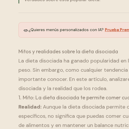
🥗
¿Quieres menús personalizados con IA?
Prueba Pre
Mitos y realidades sobre la dieta disociada
La dieta disociada ha ganado popularidad en
peso. Sin embargo, como cualquier tendencia 
importante conocer. En este artículo, analiz
disociada y la realidad que los rodea.
1. Mito: La dieta disociada te permite comer cu
Realidad:
Aunque la dieta disociada permite c
específicos, no significa que puedas comer cua
de alimentos y en mantener un balance nutric