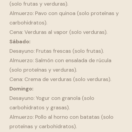
(solo frutas y verduras).
Almuerzo: Pavo con quinoa (solo proteínas y
carbohidratos).
Cena: Verduras al vapor (solo verduras).
Sábado:
Desayuno: Frutas frescas (solo frutas).
Almuerzo: Salmón con ensalada de rúcula
(solo proteínas y verduras).
Cena: Crema de verduras (solo verduras).
Domingo:
Desayuno: Yogur con granola (solo
carbohidratos y grasas).
Almuerzo: Pollo al horno con batatas (solo
proteínas y carbohidratos).