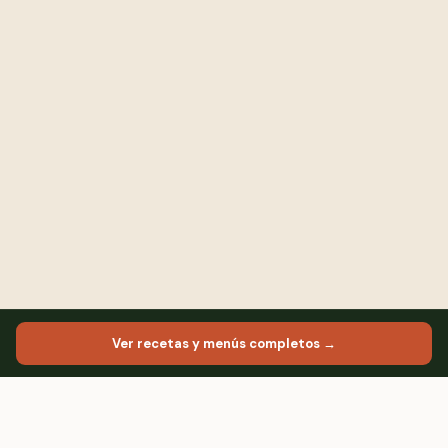
Ver recetas y menús completos →