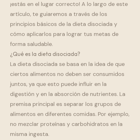
¡estás en el lugar correcto! A lo largo de este
artículo, te guiaremos a través de los
principios básicos de la dieta disociada y
cómo aplicarlos para lograr tus metas de
forma saludable.
¿Qué es la dieta disociada?
La dieta disociada se basa en la idea de que
ciertos alimentos no deben ser consumidos
juntos, ya que esto puede influir en la
digestión y en la absorción de nutrientes. La
premisa principal es separar los grupos de
alimentos en diferentes comidas. Por ejemplo,
no mezclar proteínas y carbohidratos en la
misma ingesta.