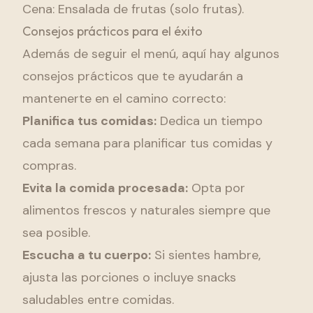
Cena: Ensalada de frutas (solo frutas).
Consejos prácticos para el éxito
Además de seguir el menú, aquí hay algunos
consejos prácticos que te ayudarán a
mantenerte en el camino correcto:
Planifica tus comidas:
Dedica un tiempo
cada semana para planificar tus comidas y
compras.
Evita la comida procesada:
Opta por
alimentos frescos y naturales siempre que
sea posible.
Escucha a tu cuerpo:
Si sientes hambre,
ajusta las porciones o incluye snacks
saludables entre comidas.