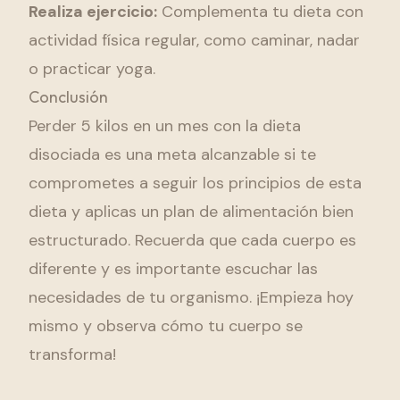
Realiza ejercicio:
Complementa tu dieta con
actividad física regular, como caminar, nadar
o practicar yoga.
Conclusión
Perder 5 kilos en un mes con la dieta
disociada es una meta alcanzable si te
comprometes a seguir los principios de esta
dieta y aplicas un plan de alimentación bien
estructurado. Recuerda que cada cuerpo es
diferente y es importante escuchar las
necesidades de tu organismo. ¡Empieza hoy
mismo y observa cómo tu cuerpo se
transforma!