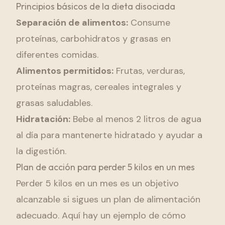
Principios básicos de la dieta disociada
Separación de alimentos:
Consume
proteínas, carbohidratos y grasas en
diferentes comidas.
Alimentos permitidos:
Frutas, verduras,
proteínas magras, cereales integrales y
grasas saludables.
Hidratación:
Bebe al menos 2 litros de agua
al día para mantenerte hidratado y ayudar a
la digestión.
Plan de acción para perder 5 kilos en un mes
Perder 5 kilos en un mes es un objetivo
alcanzable si sigues un plan de alimentación
adecuado. Aquí hay un ejemplo de cómo