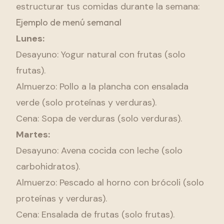
estructurar tus comidas durante la semana:
Ejemplo de menú semanal
Lunes:
Desayuno: Yogur natural con frutas (solo
frutas).
Almuerzo: Pollo a la plancha con ensalada
verde (solo proteínas y verduras).
Cena: Sopa de verduras (solo verduras).
Martes:
Desayuno: Avena cocida con leche (solo
carbohidratos).
Almuerzo: Pescado al horno con brócoli (solo
proteínas y verduras).
Cena: Ensalada de frutas (solo frutas).