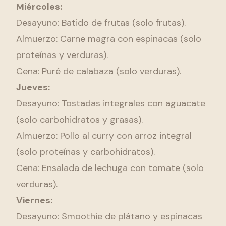
Miércoles:
Desayuno: Batido de frutas (solo frutas).
Almuerzo: Carne magra con espinacas (solo
proteínas y verduras).
Cena: Puré de calabaza (solo verduras).
Jueves:
Desayuno: Tostadas integrales con aguacate
(solo carbohidratos y grasas).
Almuerzo: Pollo al curry con arroz integral
(solo proteínas y carbohidratos).
Cena: Ensalada de lechuga con tomate (solo
verduras).
Viernes:
Desayuno: Smoothie de plátano y espinacas