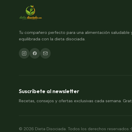
Tu compañero perfecto para una alimentación saludable 
equilibrada con la dieta disociada.
Suscríbete al newsletter
Recetas, consejos y ofertas exclusivas cada semana. Grati
•
©
2026
Dieta Disociada. Todos los derechos reservados.