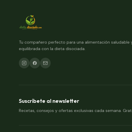
Tu compañero perfecto para una alimentación saludable 
equilibrada con la dieta disociada.
Suscríbete al newsletter
Recetas, consejos y ofertas exclusivas cada semana. Grati