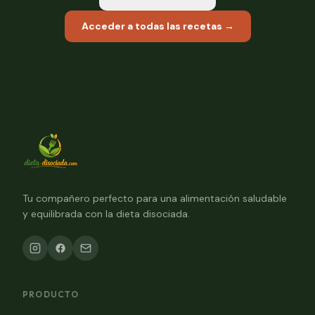
Acceder a todas las recetas →
Tu compañero perfecto para una alimentación saludable
y equilibrada con la dieta disociada.
PRODUCTO