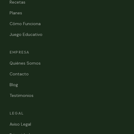
Recetas
Planes
Cómo Funciona
Juego Educativo
EMPRESA
Quiénes Somos
Contacto
Blog
Testimonios
LEGAL
Aviso Legal