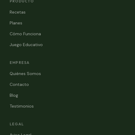
PRODUCTO
Recetas
Planes
Cómo Funciona
Juego Educativo
EMPRESA
Quiénes Somos
Contacto
Blog
Testimonios
LEGAL