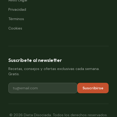
Aviso Legal
Privacidad
Términos
Cookies
Suscríbete al newsletter
Recetas, consejos y ofertas exclusivas cada semana.
Gratis.
Suscribirse
©
2026
Dieta Disociada. Todos los derechos reservados.