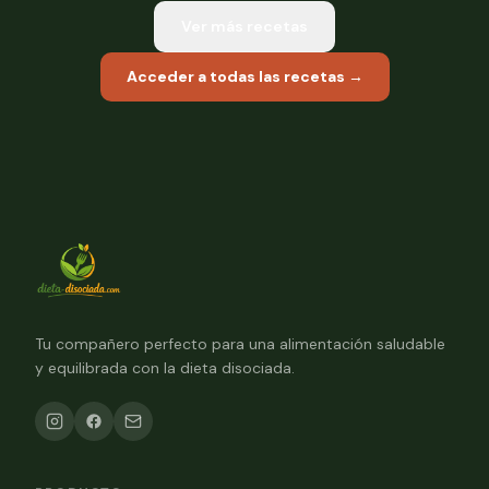
Ver más recetas
Acceder a todas las recetas →
Tu compañero perfecto para una alimentación saludable
y equilibrada con la dieta disociada.