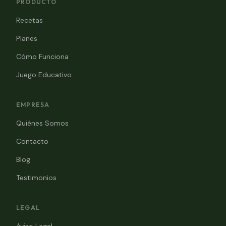
PRODUCTO
Recetas
Planes
Cómo Funciona
Juego Educativo
EMPRESA
Quiénes Somos
Contacto
Blog
Testimonios
LEGAL