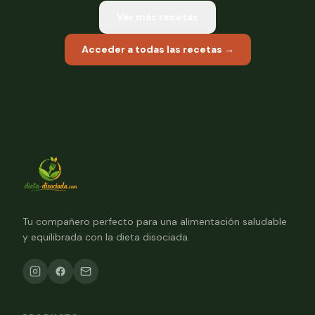
Ver más recetas
Acceder a todas las recetas →
Tu compañero perfecto para una alimentación saludable
y equilibrada con la dieta disociada.