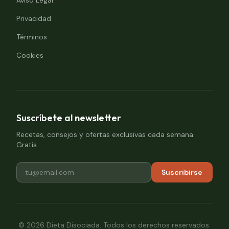
Aviso Legal
Privacidad
Términos
Cookies
Suscríbete al newsletter
Recetas, consejos y ofertas exclusivas cada semana.
Gratis.
Suscribirse
©
2026
Dieta Disociada. Todos los derechos reservados.