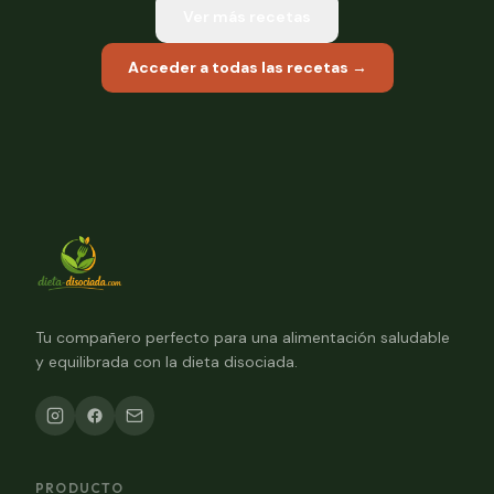
Ver más recetas
Acceder a todas las recetas →
Tu compañero perfecto para una alimentación saludable
y equilibrada con la dieta disociada.
PRODUCTO