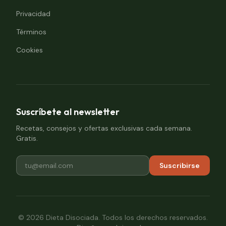
Privacidad
Términos
Cookies
Suscríbete al newsletter
Recetas, consejos y ofertas exclusivas cada semana.
Gratis.
Suscribirse
©
2026
Dieta Disociada. Todos los derechos reservados.