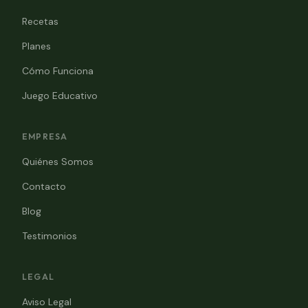
Recetas
Planes
Cómo Funciona
Juego Educativo
EMPRESA
Quiénes Somos
Contacto
Blog
Testimonios
LEGAL
Aviso Legal