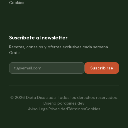
Cookies
Suscríbete al newsletter
Recetas, consejos y ofertas exclusivas cada semana.
Gratis.
Suscribirse
©
2026
Dieta Disociada. Todos los derechos reservados.
Diseño por
dpines.dev
Aviso Legal
Privacidad
Términos
Cookies