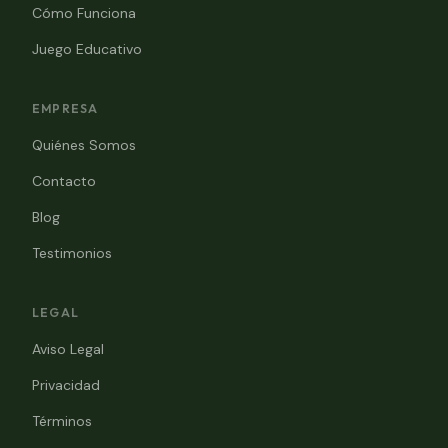
Cómo Funciona
Juego Educativo
EMPRESA
Quiénes Somos
Contacto
Blog
Testimonios
LEGAL
Aviso Legal
Privacidad
Términos