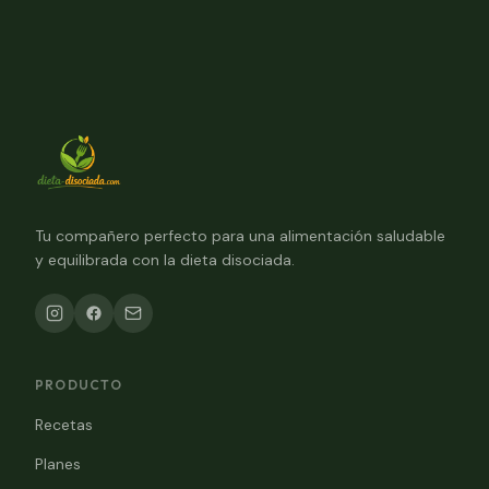
Tu compañero perfecto para una alimentación saludable
y equilibrada con la dieta disociada.
PRODUCTO
Recetas
Planes