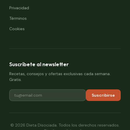
Privacidad
Términos
Cookies
Suscríbete al newsletter
Recetas, consejos y ofertas exclusivas cada semana.
Gratis.
Suscribirse
©
2026
Dieta Disociada. Todos los derechos reservados.