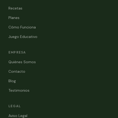
Recetas
Planes
Cómo Funciona
Juego Educativo
EMPRESA
Quiénes Somos
Contacto
Blog
Testimonios
LEGAL
Aviso Legal