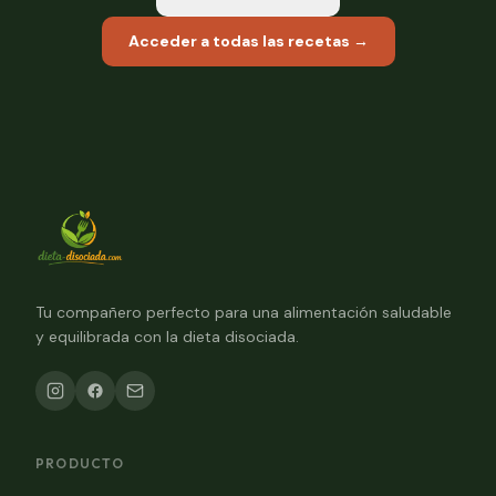
Acceder a todas las recetas →
Tu compañero perfecto para una alimentación saludable
y equilibrada con la dieta disociada.
PRODUCTO