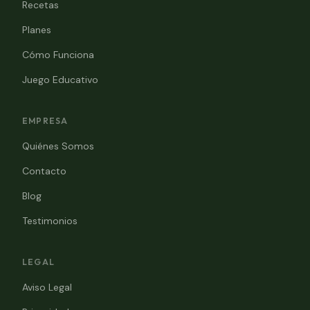
Recetas
Planes
Cómo Funciona
Juego Educativo
EMPRESA
Quiénes Somos
Contacto
Blog
Testimonios
LEGAL
Aviso Legal