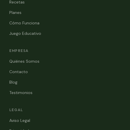
Recetas
Planes
Cómo Funciona
Juego Educativo
EMPRESA
Quiénes Somos
Contacto
Blog
Testimonios
LEGAL
Aviso Legal