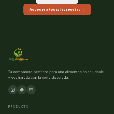
Acceder a todas las recetas →
Tu compañero perfecto para una alimentación saludable
y equilibrada con la dieta disociada.
PRODUCTO