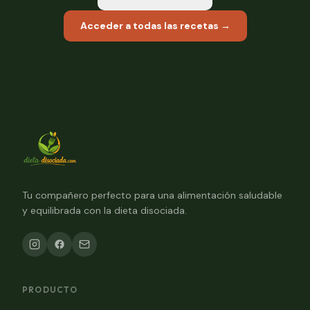
Acceder a todas las recetas →
Tu compañero perfecto para una alimentación saludable
y equilibrada con la dieta disociada.
PRODUCTO