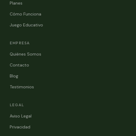
Planes
Cómo Funciona
Juego Educativo
EMPRESA
Quiénes Somos
Contacto
Blog
Testimonios
LEGAL
Aviso Legal
Privacidad