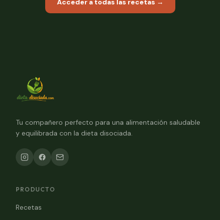
Acceder a todas las recetas →
Tu compañero perfecto para una alimentación saludable
y equilibrada con la dieta disociada.
PRODUCTO
Recetas