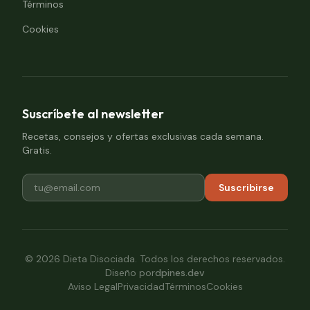
Términos
Cookies
Suscríbete al newsletter
Recetas, consejos y ofertas exclusivas cada semana.
Gratis.
Suscribirse
©
2026
Dieta Disociada. Todos los derechos reservados.
Diseño por
dpines.dev
Aviso Legal
Privacidad
Términos
Cookies